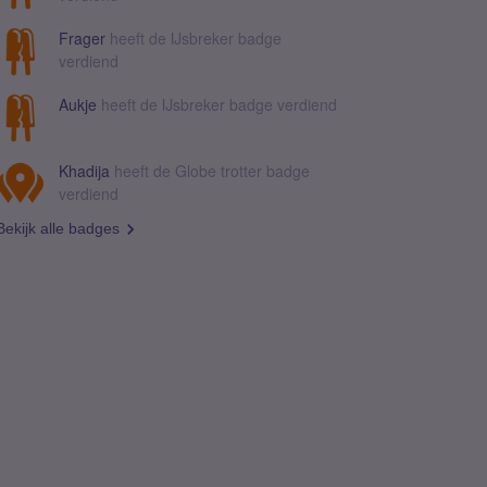
Frager
heeft de IJsbreker badge
verdiend
Aukje
heeft de IJsbreker badge verdiend
Khadija
heeft de Globe trotter badge
verdiend
Bekijk alle badges