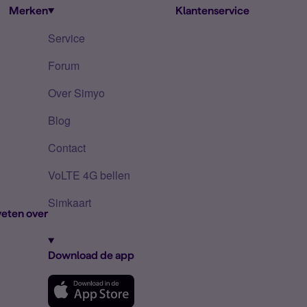
Merken
Klantenservice
Service
Forum
Over Simyo
Blog
Contact
VoLTE 4G bellen
Simkaart
eten over
Download de app