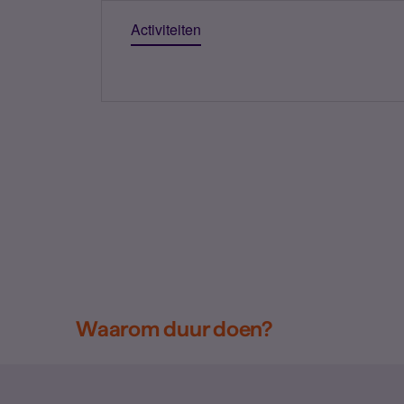
Activiteiten
Waarom duur doen?