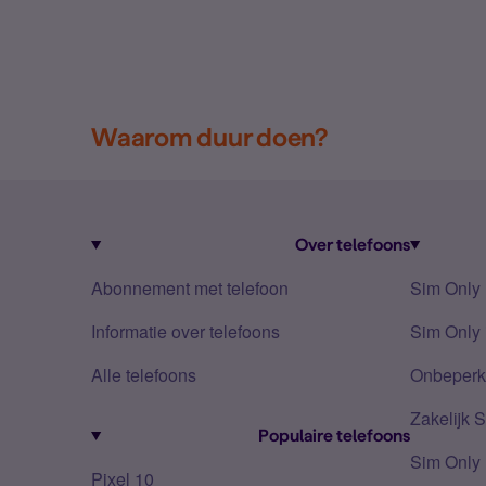
Waarom duur doen?
Over telefoons
Abonnement met telefoon
Sim Only
Informatie over telefoons
Sim Only 
Alle telefoons
Onbeperkt
Zakelijk 
Populaire telefoons
Sim Only
Pixel 10