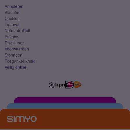
Annuleren
Klachten
Cookies
Tarieven
Netneutraliteit
Privacy
Disclaimer
Voorwaarden
Storingen
Toegankelijkheid
Veilig online