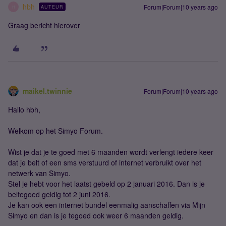
hbh
Forum|Forum|10 years ago
AUTEUR
H
Graag bericht hierover
maikel.twinnie
Forum|Forum|10 years ago
Hallo hbh,
Welkom op het Simyo Forum.
Wist je dat je te goed met 6 maanden wordt verlengt iedere keer
dat je belt of een sms verstuurd of internet verbruikt over het
netwerk van Simyo.
Stel je hebt voor het laatst gebeld op 2 januari 2016. Dan is je
beltegoed geldig tot 2 juni 2016.
Je kan ook een internet bundel eenmalig aanschaffen via Mijn
Simyo en dan is je tegoed ook weer 6 maanden geldig.