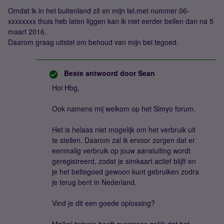
Omdat ik in het buitenland zit en mijn tel.met nummer 06-
xxxxxxxx thuis heb laten liggen kan ik niet eerder bellen dan na 5
maart 2016.
Daarom graag uitstel om behoud van mijn bel tegoed.
Beste antwoord door
Sean
Hoi Hbg,
Ook namens mij welkom op het Simyo forum.
Het is helaas niet mogelijk om het verbruik uit
te stellen. Daarom zal ik ervoor zorgen dat er
eenmalig verbruik op jouw aansluiting wordt
geregistreerd, zodat je simkaart actief blijft en
je het beltegoed gewoon kunt gebruiken zodra
je terug bent in Nederland.
Vind je dit een goede oplossing?