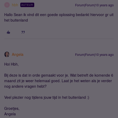
hbh
Forum|Forum|10 years ago
AUTEUR
H
Hallo Sean ik vind dit een goede oplossing bedankt hiervoor gr uit
het buitenland
Angela
Forum|Forum|10 years ago
Hoi Hbh,
Bij deze is dat in orde gemaakt voor je. Wat betreft de komende 6
maand zit je weer helemaal goed. Laat je het weten als je verder
nog andere vragen hebt?
Veel plezier nog tijdens jouw tijd in het buitenland :)
Groetjes,
Angela