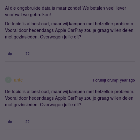
Al die ongebruikte data is maar zonde! We betalen veel liever
voor wat we gebruiken!
De topic is al best oud, maar wij kampen met hetzelfde probleem.
Vooral door hedendaags Apple CarPlay zou je graag willen delen
met gezinsleden. Overwegen jullie dit?
ante
Forum|Forum|1 year ago
A
De topic is al best oud, maar wij kampen met hetzelfde probleem.
Vooral door hedendaags Apple CarPlay zou je graag willen delen
met gezinsleden. Overwegen jullie dit?