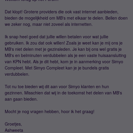
Dat klopt! Grotere providers die ook vast internet aanbieden,
bieden de mogelijkheid om MB's met elkaar te delen. Bellen doen
we zeker nog, maar niet zoveel als internetten.
Ik snap heel goed dat jullie willen betalen voor wat jullie
gebruiken. Ik zou dat ook willen! Zoals je weet kan je mij ons je
MB's niet delen met je gezinsleden. Je kan bij ons wel gratis je
MB's en belminuten verdubbelen als je een vaste huisaansluiting
van KPN hebt. Als je dit hebt, kom je in aanmerking voor Simyo
Compleet. Met Simyo Compleet kan je je bundels gratis
verdubbelen.
Tot nu toe bieden wij dit aan voor Simyo klanten en hun
gezinnen. Misschien dat wij in de toekomst het delen van MB's
aan gaan bieden.
Mocht je nog vragen hebben, hoor ik het graag!
Groetjes,
Ashweeta