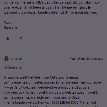
bundel van het minst MB's gebruikende gezinslid opmaken i.p.v.
over je eigen limiet heen te gaan. Het lijkt me een zinvolle
toevoeging aangezien bundels delen bij Simyo (nog) niet kan.
Mvg,
Sansane
Jihane
Forum|Forum|6 years ago
Hi Sansane,
Ik snap je punt! Het delen van MB's zou helemaal
geïmplementeerd moeten worden in het systeem - en voor zover
ik weet is dit ook geen gebruikelijke procedure bij andere
providers ook. Is het mogelijk om de bundels zo goed mogelijk
aan te passen op wat iedereen nodig heeft? Onze
internetbundels verschillen van 1000 MB tot 8000 MB, en dat