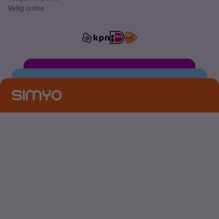
Veilig online