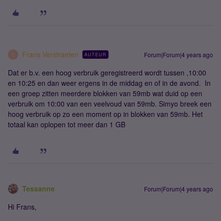
Frans Verstraeten
Forum|Forum|4 years ago
AUTEUR
F
Dat er b.v. een hoog verbruik geregistreerd wordt tussen ,10:00
en 10:25 en dan weer ergens in de middag en of in de avond. In
een groep zitten meerdere blokken van 59mb wat duid op een
verbruik om 10:00 van een veelvoud van 59mb. Simyo breek een
hoog verbruik op zo een moment op in blokken van 59mb. Het
totaal kan oplopen tot meer dan 1 GB
Tessanne
Forum|Forum|4 years ago
Hi Frans,