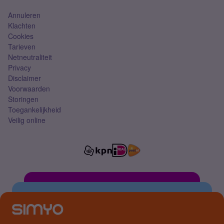
Annuleren
Klachten
Cookies
Tarieven
Netneutraliteit
Privacy
Disclaimer
Voorwaarden
Storingen
Toegankelijkheid
Veilig online