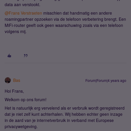
data aan verstookt.
@Frans Verstraeten
misschien dat handmatig een andere
roamingpartner opzoeken via de telefoon verbetering brengt. Een
MiFi-router geeft ook geen waarschuwing zoals via een telefoon
volgens mij.
Bas
Forum|Forum|4 years ago
Hoi Frans,
Welkom op ons forum!
Het is natuurlijk erg vervelend als er verbruik wordt geregistreerd
dat je niet zelf kunt achterhalen. Wij hebben echter geen inzage
in de aard van je internetverbruik in verband met Europese
privacywetgeving.