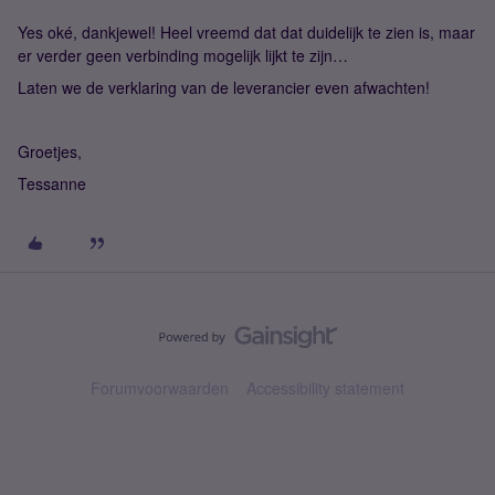
Yes oké, dankjewel! Heel vreemd dat dat duidelijk te zien is, maar
er verder geen verbinding mogelijk lijkt te zijn…
Laten we de verklaring van de leverancier even afwachten!
Groetjes,
Tessanne
Forumvoorwaarden
Accessibility statement