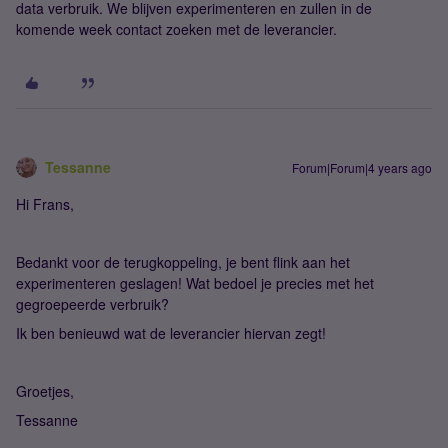
data verbruik. We blijven experimenteren en zullen in de
komende week contact zoeken met de leverancier.
Tessanne
Forum|Forum|4 years ago
Hi Frans,
Bedankt voor de terugkoppeling, je bent flink aan het
experimenteren geslagen! Wat bedoel je precies met het
gegroepeerde verbruik?
Ik ben benieuwd wat de leverancier hiervan zegt!
Groetjes,
Tessanne