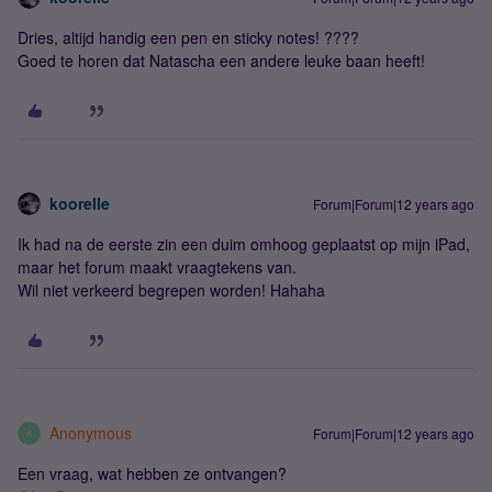
Dries, altijd handig een pen en sticky notes! ????
Goed te horen dat Natascha een andere leuke baan heeft!
koorelle
Forum|Forum|12 years ago
Ik had na de eerste zin een duim omhoog geplaatst op mijn iPad,
maar het forum maakt vraagtekens van.
Wil niet verkeerd begrepen worden! Hahaha
Anonymous
Forum|Forum|12 years ago
A
Een vraag, wat hebben ze ontvangen?