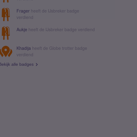
Frager
heeft de IJsbreker badge
verdiend
Aukje
heeft de IJsbreker badge verdiend
Khadija
heeft de Globe trotter badge
verdiend
Bekijk alle badges