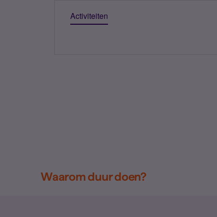
Activiteiten
Waarom duur doen?