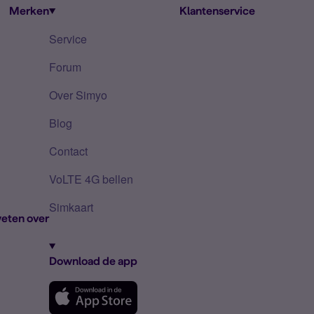
Merken
Klantenservice
Service
Forum
Over Simyo
Blog
Contact
VoLTE 4G bellen
Simkaart
eten over
Download de app