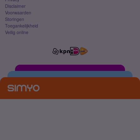
Disclaimer
Voorwaarden
Storingen
Toegankelijkheid
Veilig online