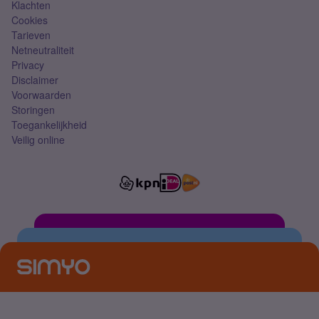
Klachten
Cookies
Tarieven
Netneutraliteit
Privacy
Disclaimer
Voorwaarden
Storingen
Toegankelijkheid
Veilig online