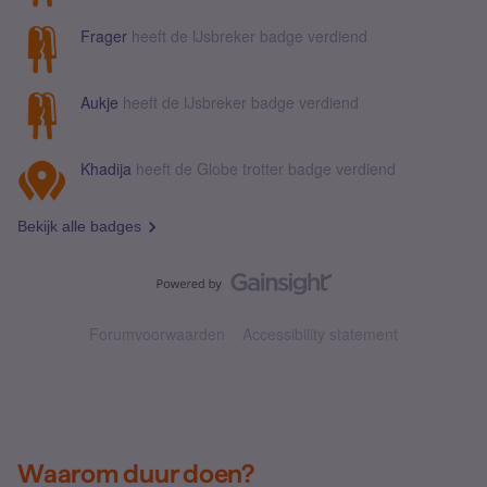
Frager
heeft de IJsbreker badge verdiend
Aukje
heeft de IJsbreker badge verdiend
Khadija
heeft de Globe trotter badge verdiend
Bekijk alle badges
Forumvoorwaarden
Accessibility statement
Waarom duur doen?