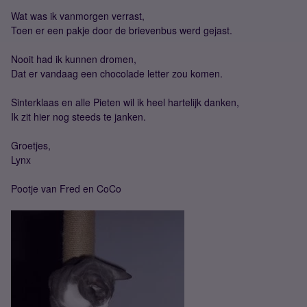
Wat was ik vanmorgen verrast,
Toen er een pakje door de brievenbus werd gejast.
Nooit had ik kunnen dromen,
Dat er vandaag een chocolade letter zou komen.
Sinterklaas en alle Pieten wil ik heel hartelijk danken,
Ik zit hier nog steeds te janken.
Groetjes,
Lynx
Pootje van Fred en CoCo