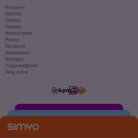
Annuleren
Klachten
Cookies
Tarieven
Netneutraliteit
Privacy
Disclaimer
Voorwaarden
Storingen
Toegankelijkheid
Veilig online