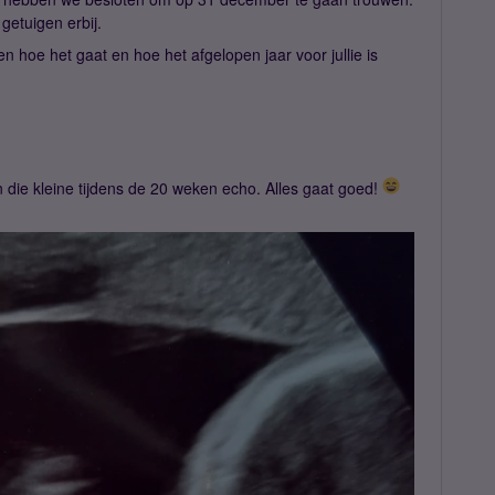
getuigen erbij.
n hoe het gaat en hoe het afgelopen jaar voor jullie is
die kleine tijdens de 20 weken echo. Alles gaat goed!