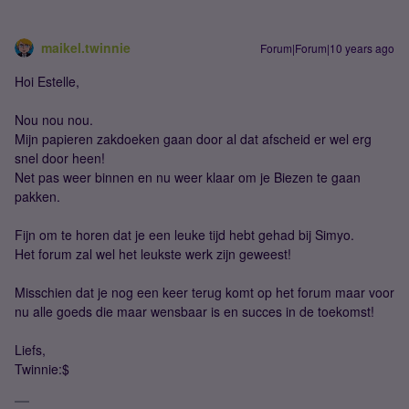
maikel.twinnie
Forum|Forum|10 years ago
Hoi Estelle,
Nou nou nou.
Mijn papieren zakdoeken gaan door al dat afscheid er wel erg
snel door heen!
Net pas weer binnen en nu weer klaar om je Biezen te gaan
pakken.
Fijn om te horen dat je een leuke tijd hebt gehad bij Simyo.
Het forum zal wel het leukste werk zijn geweest!
Misschien dat je nog een keer terug komt op het forum maar voor
nu alle goeds die maar wensbaar is en succes in de toekomst!
Liefs,
Twinnie:$