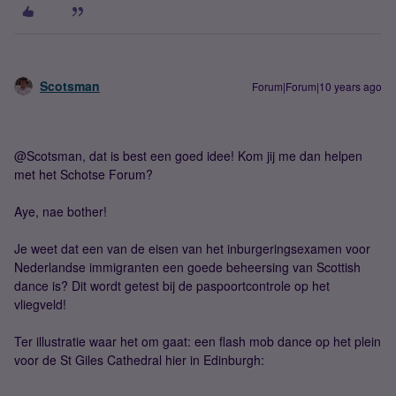
Scotsman
Forum|Forum|10 years ago
@Scotsman, dat is best een goed idee! Kom jij me dan helpen
met het Schotse Forum?
Aye, nae bother!
Je weet dat een van de eisen van het inburgeringsexamen voor
Nederlandse immigranten een goede beheersing van Scottish
dance is? Dit wordt getest bij de paspoortcontrole op het
vliegveld!
Ter illustratie waar het om gaat: een flash mob dance op het plein
voor de St Giles Cathedral hier in Edinburgh: