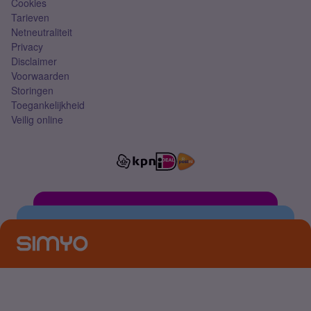
Cookies
Tarieven
Netneutraliteit
Privacy
Disclaimer
Voorwaarden
Storingen
Toegankelijkheid
Veilig online