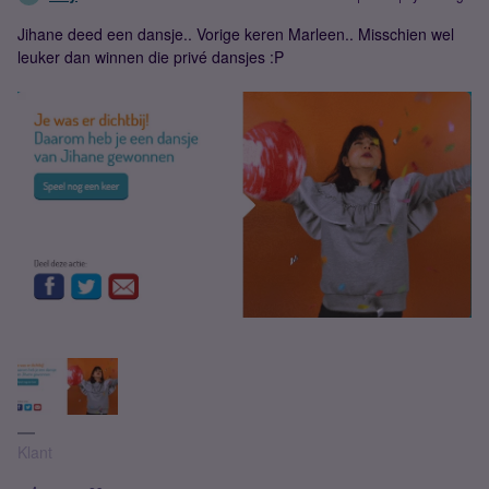
Jihane deed een dansje.. Vorige keren Marleen.. Misschien wel
leuker dan winnen die privé dansjes :P
Klant