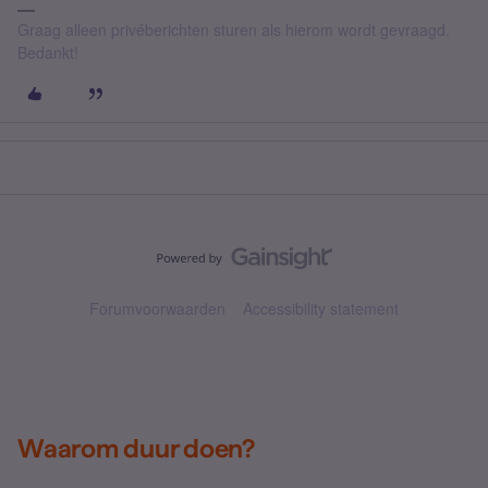
Graag alleen privéberichten sturen als hierom wordt gevraagd.
Bedankt!
Forumvoorwaarden
Accessibility statement
Waarom duur doen?