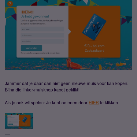
Jammer dat je daar dan niet geen nieuwe muis voor kan kopen.
Bijna die linker-muisknop kapot geklikt!
Als je ook wil spelen: Je kunt oefenen door
HIER
te klikken.