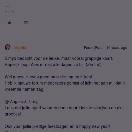
Klant
Angela
Forum|Forum|10 years ago
Simyo bedankt voor de leuke, maar vooral grappige kaart.
Hopelijk loopt Alex er niet alle dagen zo bij! (Zie trui)
Wel moest ik even goed naar de namen kijken!
Heb ik nieuwe forum moderators gemist of licht het aan mij dat ik
vreemde namen zag.
@ Angela & Tiruy,
Leuk dat jullie apart wouden doen door Liefs te schrijven en niet
groetjes!
Ook voor jullie prettige feestdagen en a happy new year!