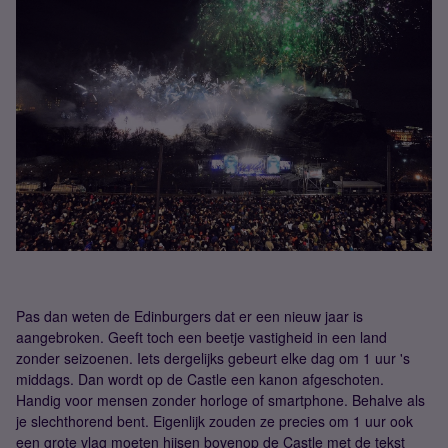
Pas dan weten de Edinburgers dat er een nieuw jaar is
aangebroken. Geeft toch een beetje vastigheid in een land
zonder seizoenen. Iets dergelijks gebeurt elke dag om 1 uur 's
middags. Dan wordt op de Castle een kanon afgeschoten.
Handig voor mensen zonder horloge of smartphone. Behalve als
je slechthorend bent. Eigenlijk zouden ze precies om 1 uur ook
een grote vlag moeten hijsen bovenop de Castle met de tekst