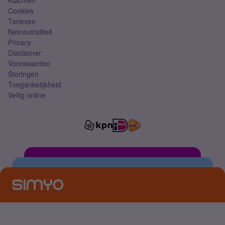
Cookies
Tarieven
Netneutraliteit
Privacy
Disclaimer
Voorwaarden
Storingen
Toegankelijkheid
Veilig online