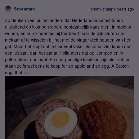
Scotsman
Forum|Forum|10 years ago
Zo denken veel buitenlanders dat Nederlandse autochtonen
uitsluitend op klompen lopen, hoofdzakelijk kaas eten, in molens
wonen, en hun kindertjes bij toerbeurt naar de dijk sturen om
mekaar af te wisselen bij het met de vinger dichthouden van het
gat. Maar het klopt dat je hier veel vaker Schotten ziet lopen met
een kilt aan, dan het aantal Hollanders dat op klompen en in
pofbroeken rondloopt. En naargeestige kastelen zijn hier zat, en
staan zelfs wel eens te koop for an apple and an egg. A Scotch
egg, that is...