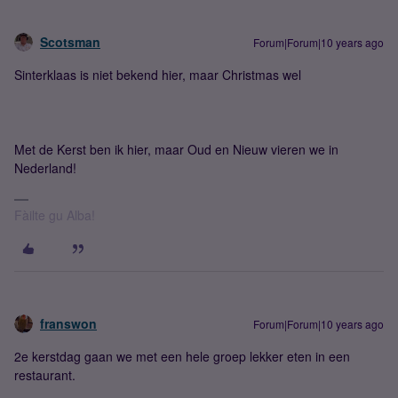
Scotsman
Forum|Forum|10 years ago
Sinterklaas is niet bekend hier, maar Christmas wel
Met de Kerst ben ik hier, maar Oud en Nieuw vieren we in
Nederland!
Fàilte gu Alba!
franswon
Forum|Forum|10 years ago
2e kerstdag gaan we met een hele groep lekker eten in een
restaurant.