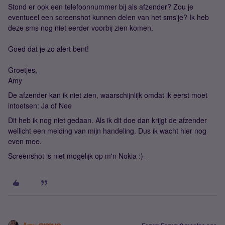
Stond er ook een telefoonnummer bij als afzender? Zou je
eventueel een screenshot kunnen delen van het sms'je? Ik heb
deze sms nog niet eerder voorbij zien komen.
Goed dat je zo alert bent!
Groetjes,
Amy
De afzender kan ik niet zien, waarschijnlijk omdat ik eerst moet
intoetsen: Ja of Nee
Dit heb ik nog niet gedaan. Als ik dit doe dan krijgt de afzender
wellicht een melding van mijn handeling. Dus ik wacht hier nog
even mee.
Screenshot is niet mogelijk op m'n Nokia :)-