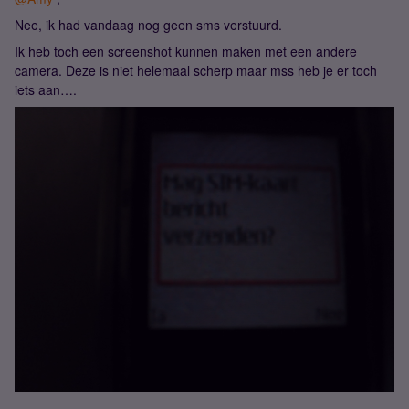
Nee, ik had vandaag nog geen sms verstuurd.
Ik heb toch een screenshot kunnen maken met een andere
camera. Deze is niet helemaal scherp maar mss heb je er toch
iets aan….