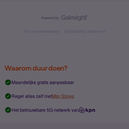
Forumvoorwaarden
Accessibility statement
Waarom duur doen?
Maandelijks gratis aanpasbaar
Regel alles zelf met
Mijn Simyo
Het betrouwbare 5G-netwerk van