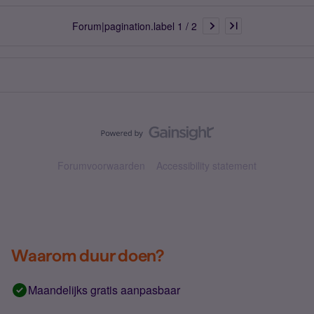
Forum|pagination.label 1 / 2
Forumvoorwaarden
Accessibility statement
Waarom duur doen?
Maandelijks gratis aanpasbaar