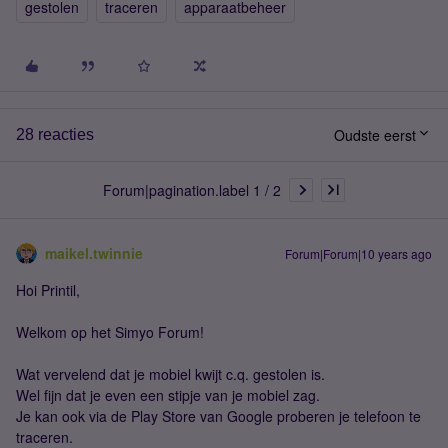
gestolen
traceren
apparaatbeheer
Oudste eerst
28 reacties
Forum|pagination.label 1 / 2
maikel.twinnie
Forum|Forum|10 years ago
Hoi Printil,
Welkom op het Simyo Forum!
Wat vervelend dat je mobiel kwijt c.q. gestolen is.
Wel fijn dat je even een stipje van je mobiel zag.
Je kan ook via de Play Store van Google proberen je telefoon te
traceren.