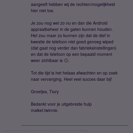
aangeeft hebben wij de rechten/mogelijkheid
hier niet toe.
Je zou nog wel zo nu en dan die Android
appraatbeheer in de gaten kunnen houden.
Het zou maar zo kunnen zijn dat de dief in
kwestie de telefoon niet goed genoeg wiped
(dat gaat nog verder dan fabrieksinstellingen)
en dat de telefoon op een bepaald moment
weer zichtbaar is 🙂.
Tot die tijd is het helaas afwachten en op zoek
naar vervanging. Heel veel succes daar bij!
Groetjes, Tiury
Bedankt voor je uitgebreide hulp
maikel.twinnie.