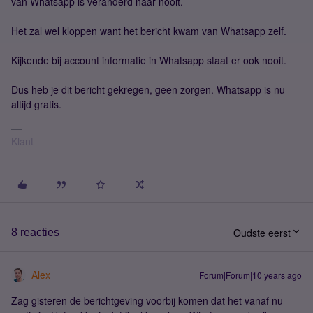
van Whatsapp is veranderd naar nooit.
Het zal wel kloppen want het bericht kwam van Whatsapp zelf.
Kijkende bij account informatie in Whatsapp staat er ook nooit.
Dus heb je dit bericht gekregen, geen zorgen. Whatsapp is nu
altijd gratis.
Klant
Oudste eerst
8 reacties
Alex
Forum|Forum|10 years ago
Zag gisteren de berichtgeving voorbij komen dat het vanaf nu