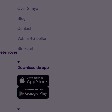
Over Simyo
Blog
Contact
VoLTE 4G bellen
Simkaart
eten over
Download de app