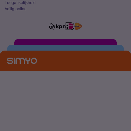
Toegankelijkheid
Veilig online