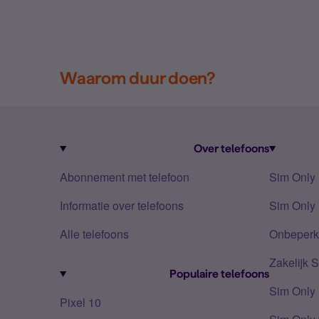
Waarom duur doen?
Over telefoons
Abonnement met telefoon
Sim Only
Informatie over telefoons
Sim Only 
Alle telefoons
Onbeperkt
Zakelijk 
Populaire telefoons
Sim Only
Pixel 10