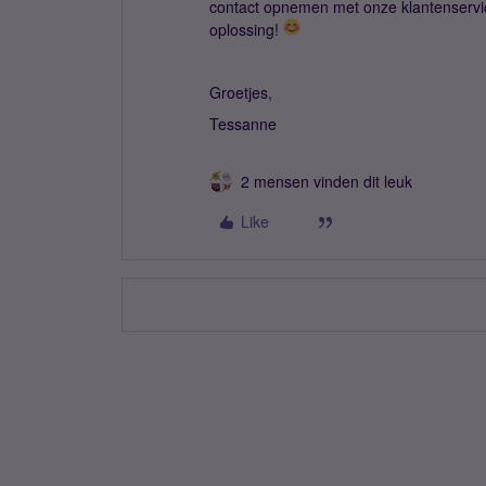
contact opnemen met onze klantenserv
oplossing!
Groetjes,
Tessanne
2 mensen vinden dit leuk
Like