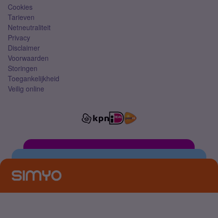
Cookies
Tarieven
Netneutraliteit
Privacy
Disclaimer
Voorwaarden
Storingen
Toegankelijkheid
Veilig online