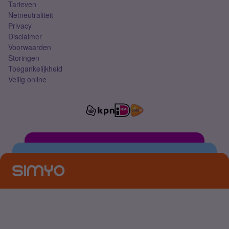
Tarieven
Netneutraliteit
Privacy
Disclaimer
Voorwaarden
Storingen
Toegankelijkheid
Veilig online