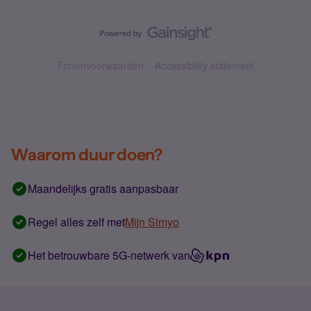
Forumvoorwaarden
Accessibility statement
Waarom duur doen?
Maandelijks gratis aanpasbaar
Regel alles zelf met
Mijn Simyo
Het betrouwbare 5G-netwerk van