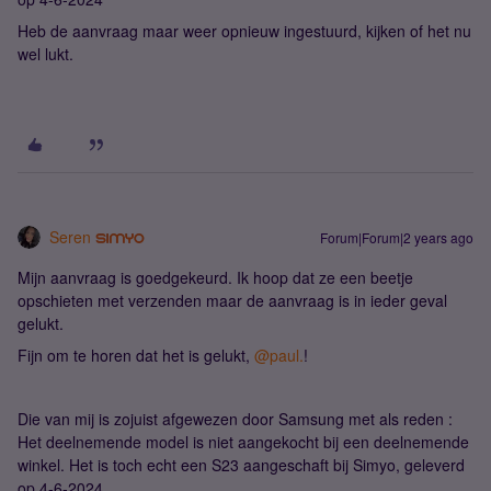
Heb de aanvraag maar weer opnieuw ingestuurd, kijken of het nu
wel lukt.
Seren
Forum|Forum|2 years ago
Mijn aanvraag is goedgekeurd. Ik hoop dat ze een beetje
opschieten met verzenden maar de aanvraag is in ieder geval
gelukt.
Fijn om te horen dat het is gelukt,
@paul.
!
Die van mij is zojuist afgewezen door Samsung met als reden :
Het deelnemende model is niet aangekocht bij een deelnemende
winkel. Het is toch echt een S23 aangeschaft bij Simyo, geleverd
op 4-6-2024