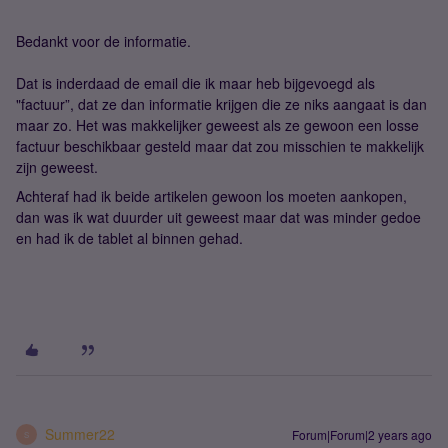
Bedankt voor de informatie.
Dat is inderdaad de email die ik maar heb bijgevoegd als
"factuur”, dat ze dan informatie krijgen die ze niks aangaat is dan
maar zo. Het was makkelijker geweest als ze gewoon een losse
factuur beschikbaar gesteld maar dat zou misschien te makkelijk
zijn geweest.
Achteraf had ik beide artikelen gewoon los moeten aankopen,
dan was ik wat duurder uit geweest maar dat was minder gedoe
en had ik de tablet al binnen gehad.
Summer22
Forum|Forum|2 years ago
S