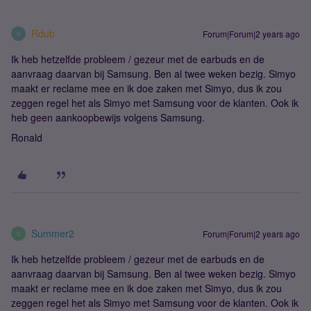
Rdub
Forum|Forum|2 years ago
R
Ik heb hetzelfde probleem / gezeur met de earbuds en de
aanvraag daarvan bij Samsung. Ben al twee weken bezig. Simyo
maakt er reclame mee en ik doe zaken met Simyo, dus ik zou
zeggen regel het als Simyo met Samsung voor de klanten. Ook ik
heb geen aankoopbewijs volgens Samsung.
Ronald
Summer2
Forum|Forum|2 years ago
S
Ik heb hetzelfde probleem / gezeur met de earbuds en de
aanvraag daarvan bij Samsung. Ben al twee weken bezig. Simyo
maakt er reclame mee en ik doe zaken met Simyo, dus ik zou
zeggen regel het als Simyo met Samsung voor de klanten. Ook ik