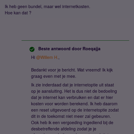
Ik heb geen bundel, maar wel internetkosten.
Hoe kan dat ?
Beste antwoord door
Roeqajja
Hi ​
@Willem H.
,
Bedankt voor je bericht. Wat vreemd! Ik kijk
graag even met je mee.
Ik zie inderdaad dat je internetoptie uit staat
op je aansluiting. Het is dus niet de bedoeling
dat je internet kan verbruiken en dat er hier
kosten voor worden berekend. Ik heb daarom
een reset uitgevoerd op de internetoptie zodat
dit in de toekomst niet meer zal gebeuren.
Ook heb ik een vergoeding ingediend bij de
desbetreffende afdeling zodat je je