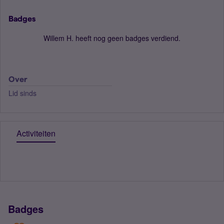
Badges
Willem H. heeft nog geen badges verdiend.
Over
Lid sinds
Activiteiten
Badges