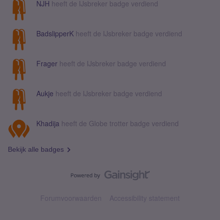
NJH
heeft de IJsbreker badge verdiend
BadslipperK
heeft de IJsbreker badge verdiend
Frager
heeft de IJsbreker badge verdiend
Aukje
heeft de IJsbreker badge verdiend
Khadija
heeft de Globe trotter badge verdiend
Bekijk alle badges
Forumvoorwaarden
Accessibility statement