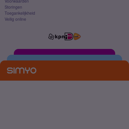
Voorwaarden
Storingen
Toegankelijkheid
Veilig online