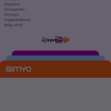
Disclaimer
Voorwaarden
Storingen
Toegankelijkheid
Veilig online