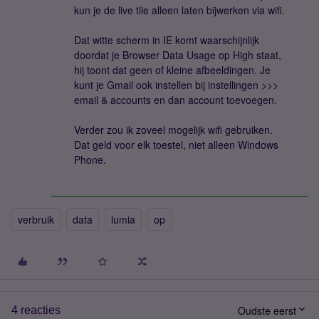
kun je de live tile alleen laten bijwerken via wifi.
Dat witte scherm in IE komt waarschijnlijk
doordat je Browser Data Usage op High staat,
hij toont dat geen of kleine afbeeldingen. Je
kunt je Gmail ook instellen bij instellingen >>>
email & accounts en dan account toevoegen.
Verder zou ik zoveel mogelijk wifi gebruiken.
Dat geld voor elk toestel, niet alleen Windows
Phone.
verbruik
data
lumia
op
Oudste eerst
4 reacties