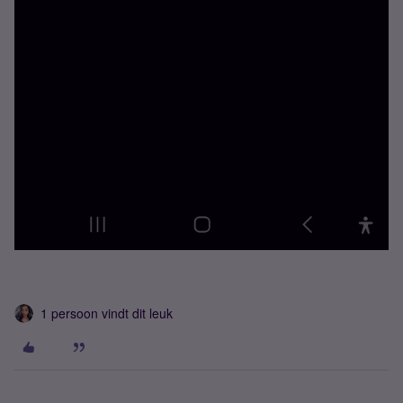
1 persoon vindt dit leuk