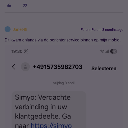
Janet48
Forum|Forum|3 months ago
J
Dit kwam onlangs via de berichtenservice binnen op mijn mobiel.