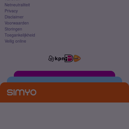
Netneutraliteit
Privacy
Disclaimer
Voorwaarden
Storingen
Toegankelijkheid
Veilig online