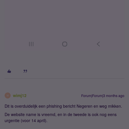
wimj12
Forum|Forum|3 months ago
W
Dit is overduidelijk een phishing bericht Negeren en weg mikken.
De website name is vreemd, en in de tweede is ook nog eens
urgentie (voor 14 april).