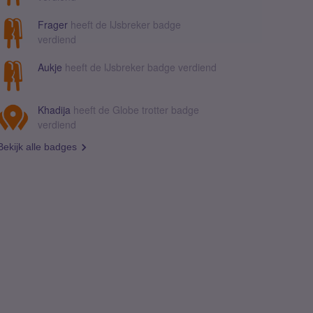
Frager
heeft de IJsbreker badge
verdiend
Aukje
heeft de IJsbreker badge verdiend
Khadija
heeft de Globe trotter badge
verdiend
Bekijk alle badges