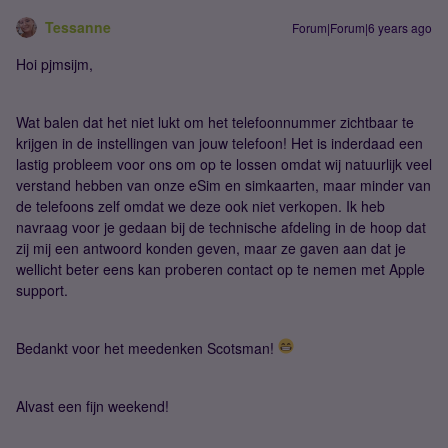
Tessanne
Forum|Forum|6 years ago
Hoi pjmsijm,
Wat balen dat het niet lukt om het telefoonnummer zichtbaar te
krijgen in de instellingen van jouw telefoon! Het is inderdaad een
lastig probleem voor ons om op te lossen omdat wij natuurlijk veel
verstand hebben van onze eSim en simkaarten, maar minder van
de telefoons zelf omdat we deze ook niet verkopen. Ik heb
navraag voor je gedaan bij de technische afdeling in de hoop dat
zij mij een antwoord konden geven, maar ze gaven aan dat je
wellicht beter eens kan proberen contact op te nemen met Apple
support.
Bedankt voor het meedenken Scotsman!
Alvast een fijn weekend!