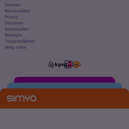
Tarieven
Netneutraliteit
Privacy
Disclaimer
Voorwaarden
Storingen
Toegankelijkheid
Veilig online