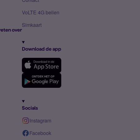
VoLTE 4G bellen
Simkaart
eten over
Download de app
Socials
Instagram
Facebook