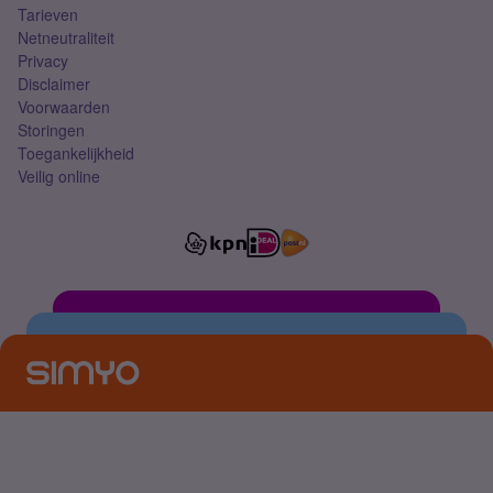
Tarieven
Netneutraliteit
Privacy
Disclaimer
Voorwaarden
Storingen
Toegankelijkheid
Veilig online