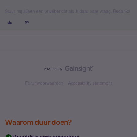
Stuur mij alleen een privébericht als ik daar naar vraag. Bedankt!
Forumvoorwaarden
Accessibility statement
Waarom duur doen?