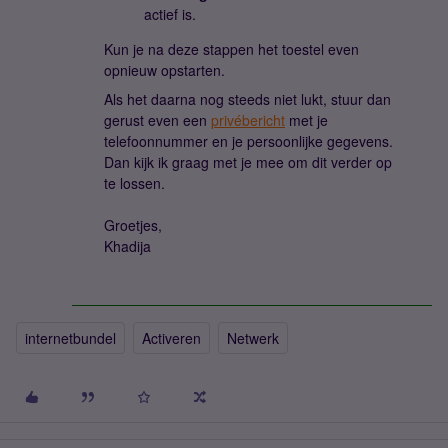
actief is.
Kun je na deze stappen het toestel even
opnieuw opstarten.
Als het daarna nog steeds niet lukt, stuur dan
gerust even een
privébericht
met je
telefoonnummer en je persoonlijke gegevens.
Dan kijk ik graag met je mee om dit verder op
te lossen.
Groetjes,
Khadija
internetbundel
Activeren
Netwerk