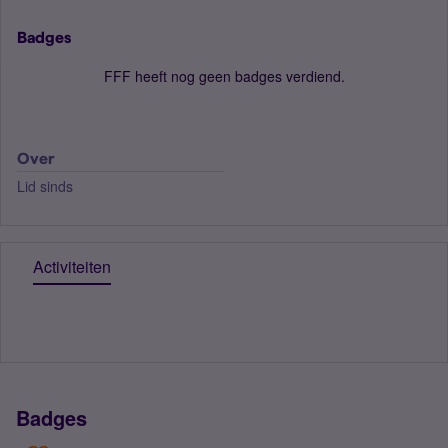
Badges
FFF heeft nog geen badges verdiend.
Over
Lid sinds
Activiteiten
Badges