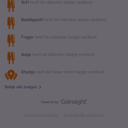
NJH
heeft de IJsbreker badge verdiend
BadslipperK
heeft de IJsbreker badge verdiend
Frager
heeft de IJsbreker badge verdiend
Aukje
heeft de IJsbreker badge verdiend
Khadija
heeft de Globe trotter badge verdiend
Bekijk alle badges
Forumvoorwaarden
Accessibility statement