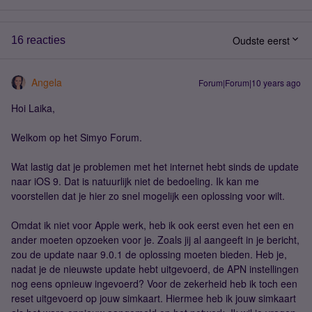
Oudste eerst
16 reacties
Angela
Forum|Forum|10 years ago
Hoi Laika,
Welkom op het Simyo Forum.
Wat lastig dat je problemen met het internet hebt sinds de update
naar iOS 9. Dat is natuurlijk niet de bedoeling. Ik kan me
voorstellen dat je hier zo snel mogelijk een oplossing voor wilt.
Omdat ik niet voor Apple werk, heb ik ook eerst even het een en
ander moeten opzoeken voor je. Zoals jij al aangeeft in je bericht,
zou de update naar 9.0.1 de oplossing moeten bieden. Heb je,
nadat je de nieuwste update hebt uitgevoerd, de APN instellingen
nog eens opnieuw ingevoerd? Voor de zekerheid heb ik toch een
reset uitgevoerd op jouw simkaart. Hiermee heb ik jouw simkaart