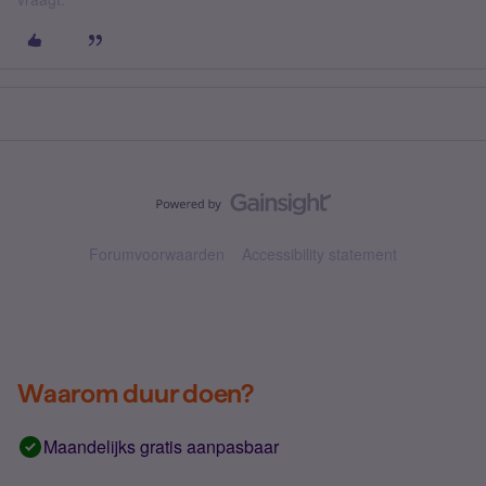
Forumvoorwaarden
Accessibility statement
Waarom duur doen?
Maandelijks gratis aanpasbaar