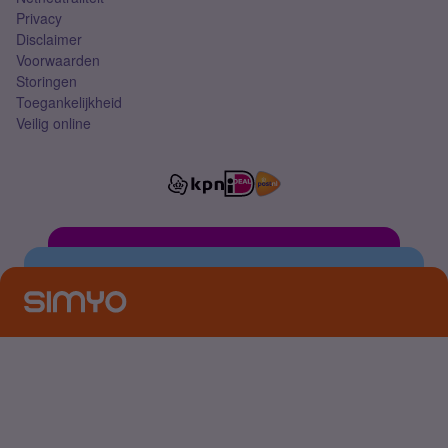
Privacy
Disclaimer
Voorwaarden
Storingen
Toegankelijkheid
Veilig online