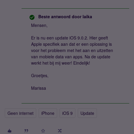
Beste antwoord door
laika
Mensen,
Er is nu een update iOS 9.0.2. Hier geeft
Apple specifiek aan dat er een oplossing is
voor het probleem met het aan en uitzetten
van mobiele data van apps. Na de update
werkt het bij mij weer! Eindelijk!
Groetjes,
Marissa
Geen internet
iPhone
iOS 9
Update