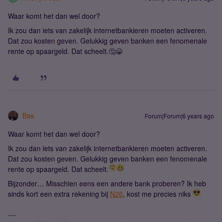
Waar komt het dan wel door?
Ik zou dan iets van zakelijk internetbankieren moeten activeren.
Dat zou kosten geven. Gelukkig geven banken een fenomenale
rente op spaargeld. Dat scheelt.🤔😁
Bas
Forum|Forum|6 years ago
Waar komt het dan wel door?
Ik zou dan iets van zakelijk internetbankieren moeten activeren.
Dat zou kosten geven. Gelukkig geven banken een fenomenale
rente op spaargeld. Dat scheelt.
Bijzonder… Misschien eens een andere bank proberen? Ik heb
sinds kort een extra rekening bij
N26
, kost me precies niks