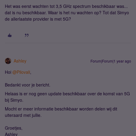
Het was eerst wachten tot 3,5 GHz spectrum beschikbaar was...
dat is nu beschikbaar. Waar is het nu wachten op? Tot dat Simyo
de allerlaatste provider is met 5G?
Ashley
Forum|Forum|1 year ago
Hoi
@Pilovali
,
Bedankt voor je bericht.
Helaas is er nog geen update beschikbaar over de komst van 5G
bij Simyo.
Mocht er meer informatie beschikbaar worden delen wij dit
uiteraard met jullie.
Groetjes,
Ashley