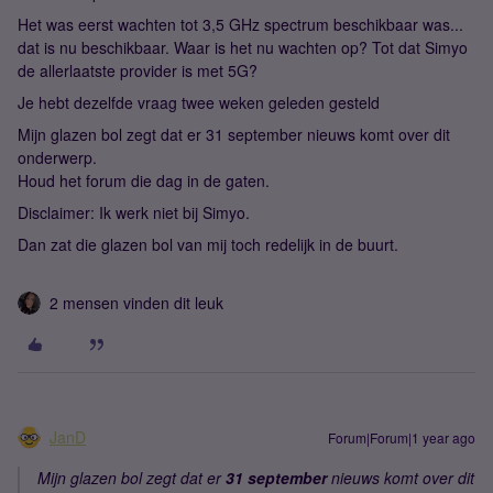
Het was eerst wachten tot 3,5 GHz spectrum beschikbaar was...
dat is nu beschikbaar. Waar is het nu wachten op? Tot dat Simyo
de allerlaatste provider is met 5G?
Je hebt dezelfde vraag twee weken geleden gesteld
Mijn glazen bol zegt dat er 31 september nieuws komt over dit
onderwerp.
Houd het forum die dag in de gaten.
Disclaimer: Ik werk niet bij Simyo.
Dan zat die glazen bol van mij toch redelijk in de buurt.
2 mensen vinden dit leuk
JanD
Forum|Forum|1 year ago
Mijn glazen bol zegt dat er
31 september
nieuws komt over dit