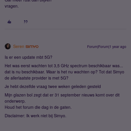
vragen.
Seren
Forum|Forum|1 year ago
Is er een update mbt 5G?
Het was eerst wachten tot 3,5 GHz spectrum beschikbaar was...
dat is nu beschikbaar. Waar is het nu wachten op? Tot dat Simyo
de allerlaatste provider is met 5G?
Je hebt dezelfde vraag twee weken geleden gesteld
Mijn glazen bol zegt dat er 31 september nieuws komt over dit
onderwerp.
Houd het forum die dag in de gaten.
Disclaimer: Ik werk niet bij Simyo.