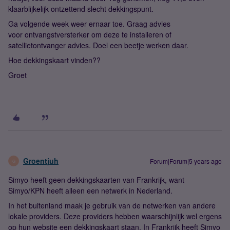
klaarblijkelijk ontzettend slecht dekkingspunt.
Ga volgende week weer ernaar toe. Graag advies
voor ontvangstversterker om deze te installeren of
satellietontvanger advies. Doel een beetje werken daar.
Hoe dekkingskaart vinden??
Groet
Groentjuh
Forum|Forum|5 years ago
G
Simyo heeft geen dekkingskaarten van Frankrijk, want
Simyo/KPN heeft alleen een netwerk in Nederland.
In het buitenland maak je gebruik van de netwerken van andere
lokale providers. Deze providers hebben waarschijnlijk wel ergens
op hun website een dekkingskaart staan. In Frankrijk heeft Simyo