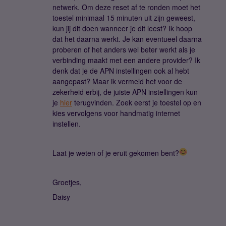
netwerk. Om deze reset af te ronden moet het
toestel minimaal 15 minuten uit zijn geweest,
kun jij dit doen wanneer je dit leest? Ik hoop
dat het daarna werkt. Je kan eventueel daarna
proberen of het anders wel beter werkt als je
verbinding maakt met een andere provider? Ik
denk dat je de APN instellingen ook al hebt
aangepast? Maar ik vermeld het voor de
zekerheid erbij, de juiste APN instellingen kun
je
hier
terugvinden. Zoek eerst je toestel op en
kies vervolgens voor handmatig internet
instellen.
Laat je weten of je eruit gekomen bent?
Groetjes,
Daisy