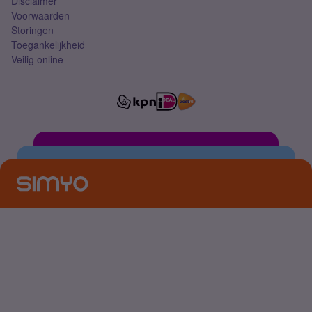
Disclaimer
Voorwaarden
Storingen
Toegankelijkheid
Veilig online