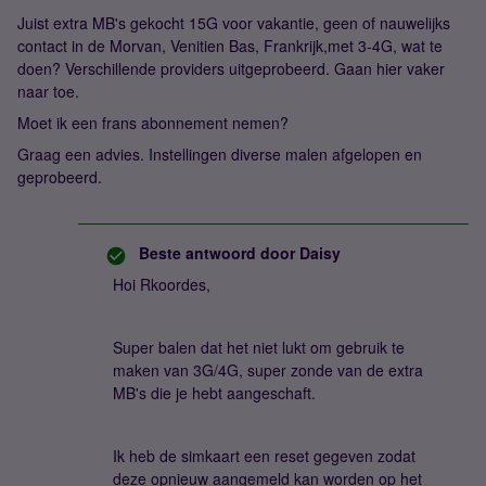
Juist extra MB's gekocht 15G voor vakantie, geen of nauwelijks
contact in de Morvan, Venitien Bas, Frankrijk,met 3-4G, wat te
doen? Verschillende providers uitgeprobeerd. Gaan hier vaker
naar toe.
Moet ik een frans abonnement nemen?
Graag een advies. Instellingen diverse malen afgelopen en
geprobeerd.
Beste antwoord door
Daisy
Hoi Rkoordes,
Super balen dat het niet lukt om gebruik te
maken van 3G/4G, super zonde van de extra
MB's die je hebt aangeschaft.
Ik heb de simkaart een reset gegeven zodat
deze opnieuw aangemeld kan worden op het