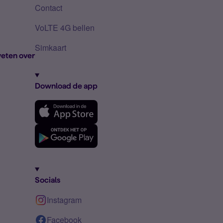
Contact
VoLTE 4G bellen
Simkaart
eten over
Download de app
Socials
Instagram
Facebook