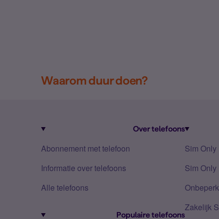
Waarom duur doen?
Over telefoons
Abonnement met telefoon
Sim Only
Informatie over telefoons
Sim Only 
Alle telefoons
Onbeperkt
Zakelijk 
Populaire telefoons