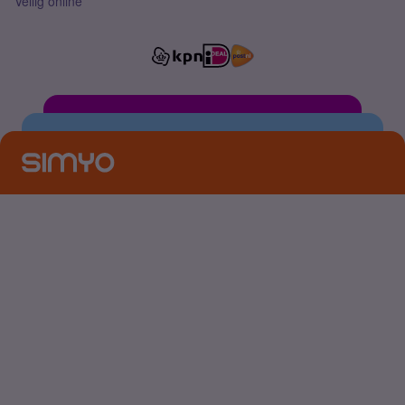
Veilig online