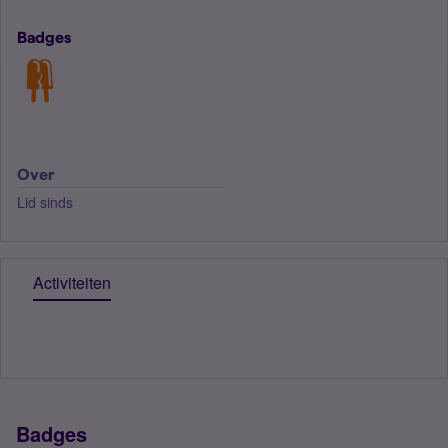
Badges
Over
Lid sinds
Activiteiten
Badges