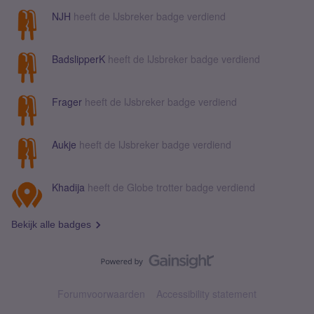
NJH
heeft de IJsbreker badge verdiend
BadslipperK
heeft de IJsbreker badge verdiend
Frager
heeft de IJsbreker badge verdiend
Aukje
heeft de IJsbreker badge verdiend
Khadija
heeft de Globe trotter badge verdiend
Bekijk alle badges
Forumvoorwaarden
Accessibility statement