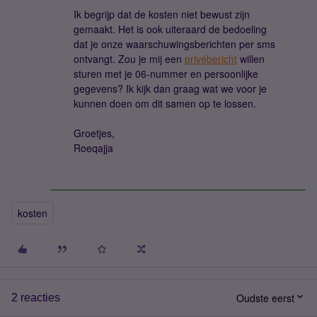
Ik begrijp dat de kosten niet bewust zijn
gemaakt. Het is ook uiteraard de bedoeling
dat je onze waarschuwingsberichten per sms
ontvangt. Zou je mij een
privébericht
willen
sturen met je 06-nummer en persoonlijke
gegevens? Ik kijk dan graag wat we voor je
kunnen doen om dit samen op te lossen.
Groetjes,
Roeqajja
kosten
Oudste eerst
2 reacties