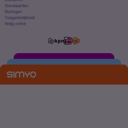
Voorwaarden
Storingen
Toegankelijkheid
Veilig online