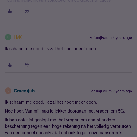
HvK
Forum|Forum|2 years ago
H
Ik schaam me dood. Ik zal het nooit meer doen.
Groentjuh
Forum|Forum|2 years ago
G
Ik schaam me dood. Ik zal het nooit meer doen.
Nee hoor. Van mij mag je lekker doorgaan met vragen om 5G.
Ik ben ook niet gestopt met het vragen om een of andere
bescherming tegen een hoge rekening na het volledig verbruiken
van een bundel ondanks dat dat ook tegen dovemansoren is.