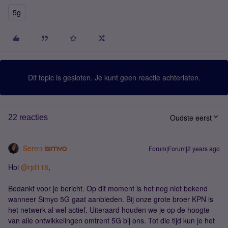
5g
Dit topic is gesloten. Je kunt geen reactie achterlaten.
Oudste eerst
22 reacties
Seren
Forum|Forum|2 years ago
Hoi
@rjd118
,
Bedankt voor je bericht. Op dit moment is het nog niet bekend
wanneer Simyo 5G gaat aanbieden. Bij onze grote broer KPN is
het netwerk al wel actief. Uiteraard houden we je op de hoogte
van alle ontwikkelingen omtrent 5G bij ons. Tot die tijd kun je het