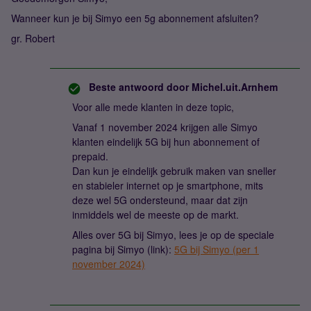
Wanneer kun je bij Simyo een 5g abonnement afsluiten?
gr. Robert
Beste antwoord door
Michel.uit.Arnhem
Voor alle mede klanten in deze topic,
Vanaf 1 november 2024 krijgen alle Simyo
klanten eindelijk 5G bij hun abonnement of
prepaid.
Dan kun je eindelijk gebruik maken van sneller
en stabieler internet op je smartphone, mits
deze wel 5G ondersteund, maar dat zijn
inmiddels wel de meeste op de markt.
Alles over 5G bij Simyo, lees je op de speciale
pagina bij Simyo (link):
5G bij Simyo (per 1
november 2024)