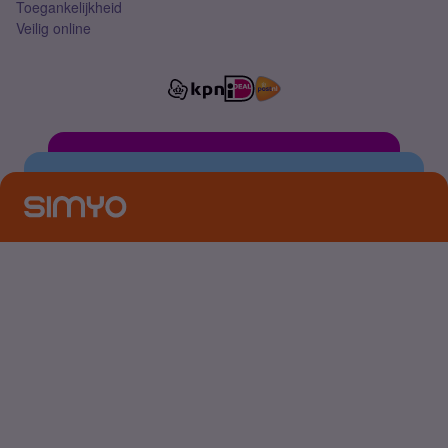
Toegankelijkheid
Veilig online