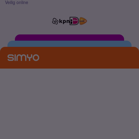
Veilig online