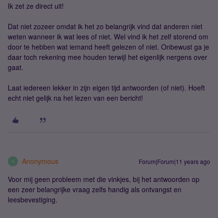
Ik zet ze direct uit!
Dat niet zozeer omdat ik het zo belangrijk vind dat anderen niet
weten wanneer ik wat lees of niet. Wel vind ik het zelf storend om
door te hebben wat iemand heeft gelezen of niet. Onbewust ga je
daar toch rekening mee houden terwijl het eigenlijk nergens over
gaat.
Laat iedereen lekker in zijn eigen tijd antwoorden (of niet). Hoeft
echt niet gelijk na het lezen van een bericht!
Anonymous
Forum|Forum|11 years ago
A
Voor mij geen probleem met die vinkjes, bij het antwoorden op
een zeer belangrijke vraag zelfs handig als ontvangst en
leesbevestiging.