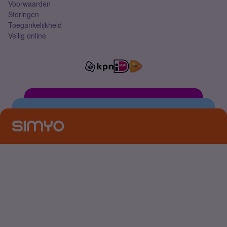
Voorwaarden
Storingen
Toegankelijkheid
Veilig online