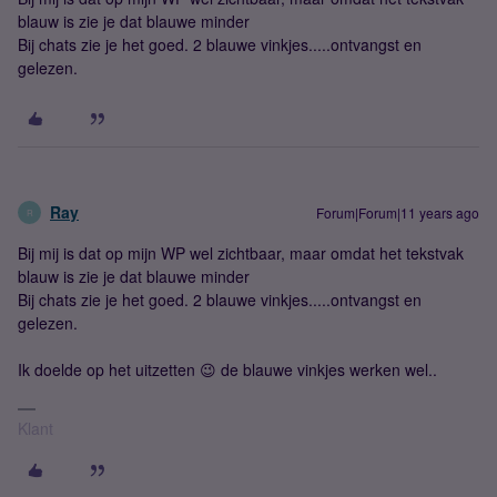
blauw is zie je dat blauwe minder
Bij chats zie je het goed. 2 blauwe vinkjes.....ontvangst en
gelezen.
Ray
Forum|Forum|11 years ago
R
Bij mij is dat op mijn WP wel zichtbaar, maar omdat het tekstvak
blauw is zie je dat blauwe minder
Bij chats zie je het goed. 2 blauwe vinkjes.....ontvangst en
gelezen.
Ik doelde op het uitzetten 😉 de blauwe vinkjes werken wel..
Klant