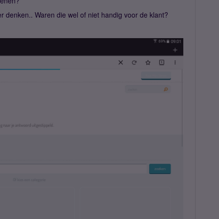
wenen?
 denken.. Waren die wel of niet handig voor de klant?