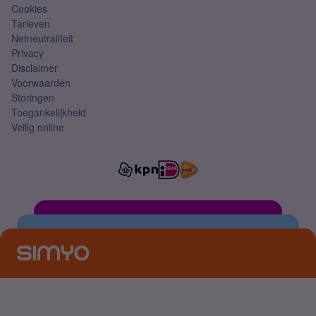
Cookies
Tarieven
Netneutraliteit
Privacy
Disclaimer
Voorwaarden
Storingen
Toegankelijkheid
Veilig online