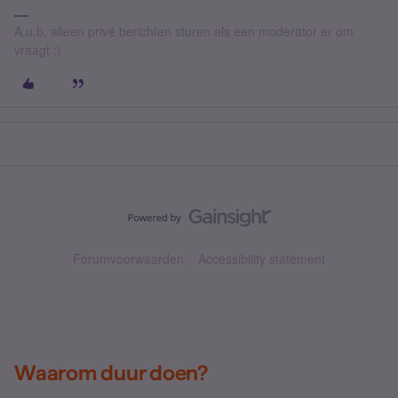
A.u.b. alleen privé berichten sturen als een moderator er om
vraagt :)
Forumvoorwaarden
Accessibility statement
Waarom duur doen?