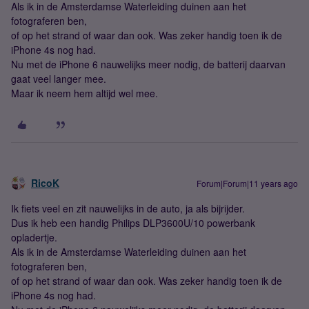
Als ik in de Amsterdamse Waterleiding duinen aan het
fotograferen ben,
of op het strand of waar dan ook. Was zeker handig toen ik de
iPhone 4s nog had.
Nu met de iPhone 6 nauwelijks meer nodig, de batterij daarvan
gaat veel langer mee.
Maar ik neem hem altijd wel mee.
RicoK
Forum|Forum|11 years ago
Ik fiets veel en zit nauwelijks in de auto, ja als bijrijder.
Dus ik heb een handig Philips DLP3600U/10 powerbank
opladertje.
Als ik in de Amsterdamse Waterleiding duinen aan het
fotograferen ben,
of op het strand of waar dan ook. Was zeker handig toen ik de
iPhone 4s nog had.